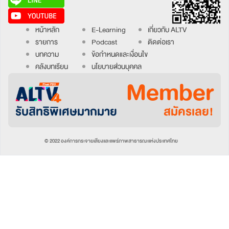
หน้าหลัก
E-Learning
เกี่ยวกับ ALTV
รายการ
Podcast
ติดต่อเรา
บทความ
ข้อกำหนดและเงื่อนไข
คลังบทเรียน
นโยบายส่วนบุคคล
Member
รับสิทธิพิเศษมากมาย
สมัครเลย!
© 2022 องค์การกระจายเสียงและแพร่ภาพสาธารณะแห่งประเทศไทย