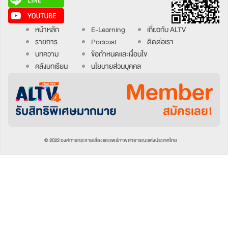
หน้าหลัก
E-Learning
เกี่ยวกับ ALTV
รายการ
Podcast
ติดต่อเรา
บทความ
ข้อกำหนดและเงื่อนไข
คลังบทเรียน
นโยบายส่วนบุคคล
Member
รับสิทธิพิเศษมากมาย
สมัครเลย!
© 2022 องค์การกระจายเสียงและแพร่ภาพสาธารณะแห่งประเทศไทย