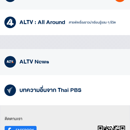
ALTV : All Around
สารพัดเรื่องราวน่าเรียนรู้รอบ ๆ ชีวิต
ALTV News
บทความอื่นจาก Thai PBS
ติดตามเรา