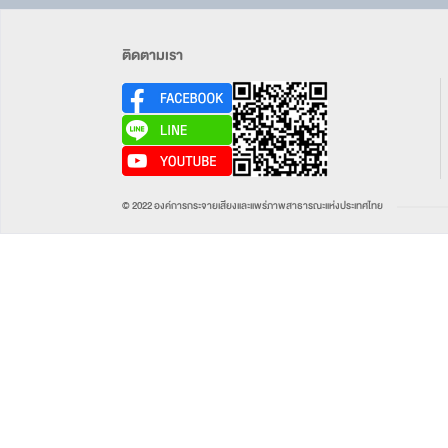
ติดตามเรา
© 2022 องค์การกระจายเสียงและแพร่ภาพสาธารณะแห่งประเทศไทย