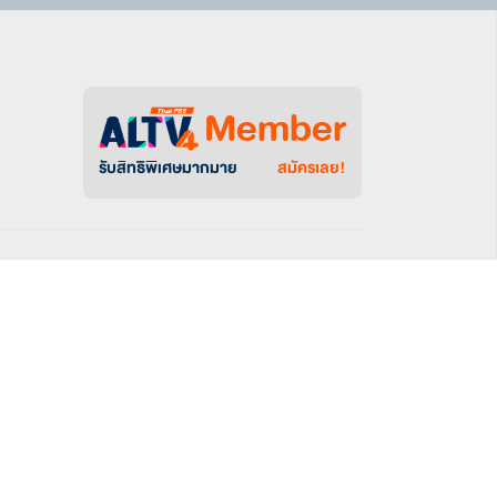
Member
รับสิทธิพิเศษมากมาย
สมัครเลย!