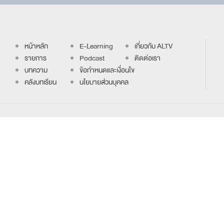
หน้าหลัก
E-Learning
เกี่ยวกับ ALTV
รายการ
Podcast
ติดต่อเรา
บทความ
ข้อกำหนดและเงื่อนไข
คลังบทเรียน
นโยบายส่วนบุคคล