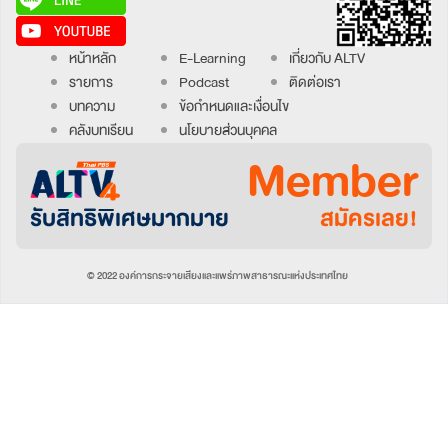
หน้าหลัก
E-Learning
เกี่ยวกับ ALTV
รายการ
Podcast
ติดต่อเรา
บทความ
ข้อกำหนดและเงื่อนไข
คลังบทเรียน
นโยบายส่วนบุคคล
Member
รับสิทธิพิเศษมากมาย
สมัครเลย!
© 2022 องค์การกระจายเสียงและแพร่ภาพสาธารณะแห่งประเทศไทย