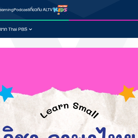
earning
Podcast
เกี่ยวกับ ALTV
นจาก Thai PBS