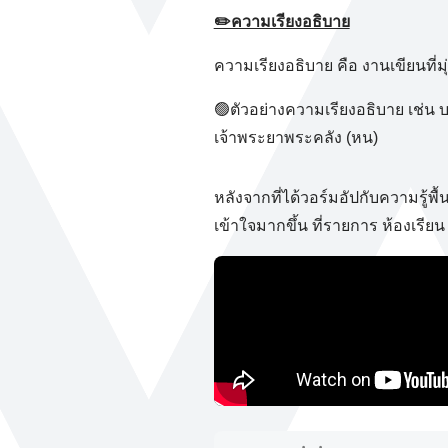
✏️ความเรียงอธิบาย
ความเรียงอธิบาย คือ งานเขียนที
🟢ตัวอย่างความเรียงอธิบาย เช่น 
เจ้าพระยาพระคลัง (หน)
หลังจากที่ได้วอร์มอัปกับความรู้
เข้าใจมากขึ้น ที่รายการ ห้องเรีย