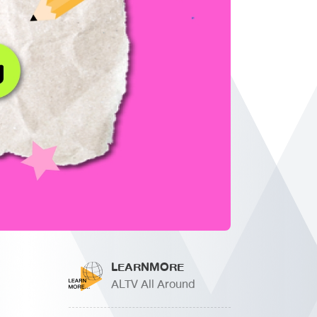
LEARNMORE
ALTV All Around