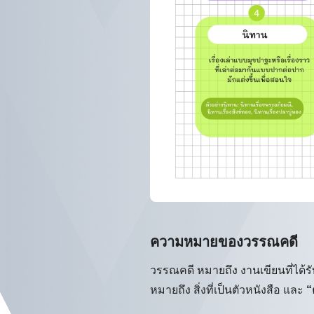
ความหมายของวรรณคดี
วรรณคดี หมายถึง งานเขียนที่ได้
หมายถึง สิ่งที่เป็นตัวหนังสือ และ
“