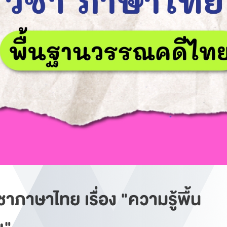
ชาภาษาไทย เรื่อง "ความรู้พื้น