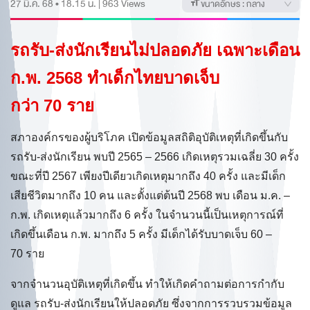
27 มี.ค. 68 • 18.15 น.
|
963
Views
ขนาดอักษร :
กลาง
รถรับ-ส่งนักเรียนไม่ปลอดภัย เฉพาะเดือน
ก.พ. 2568 ทำเด็กไทยบาดเจ็บ
กว่า 70 ราย
สภาองค์กรของผู้บริโภค เปิดข้อมูลสถิติอุบัติเหตุที่เกิดขึ้นกับ
รถรับ-ส่งนักเรียน พบปี 2565 – 2566 เกิดเหตุรวมเฉลี่ย 30 ครั้ง
ขณะที่ปี 2567 เพียงปีเดียวเกิดเหตุมากถึง 40 ครั้ง และมีเด็ก
เสียชีวิตมากถึง 10 คน และตั้งแต่ต้นปี 2568 พบ เดือน ม.ค. –
ก.พ. เกิดเหตุแล้วมากถึง 6 ครั้ง ในจำนวนนี้เป็นเหตุการณ์ที่
เกิดขึ้นเดือน ก.พ. มากถึง 5 ครั้ง มีเด็กได้รับบาดเจ็บ 60 –
70 ราย
จากจำนวนอุบัติเหตุที่เกิดขึ้น ทำให้เกิดคำถามต่อการกำกับ
ดูแล รถรับ-ส่งนักเรียนให้ปลอดภัย ซึ่งจากการรวบรวมข้อมูล