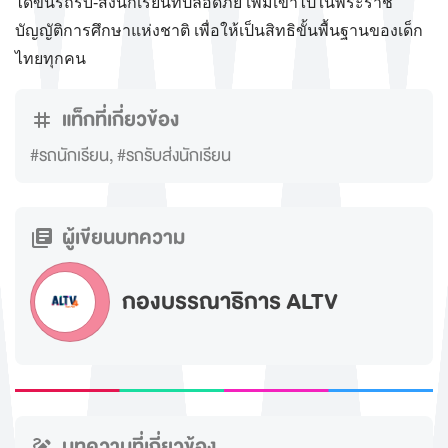
ได้ขึ้นรถรับ-ส่งนักเรียนที่ปลอดภัย เพิ่มเข้าไปในพระราช
บัญญัติการศึกษาแห่งชาติ เพื่อให้เป็นสิทธิขั้นพื้นฐานของเด็ก
ไทยทุกคน
แท็กที่เกี่ยวข้อง
#รถนักเรียน
,
#รถรับส่งนักเรียน
ผู้เขียนบทความ
กองบรรณาธิการ ALTV
บทความที่เกี่ยวข้อง