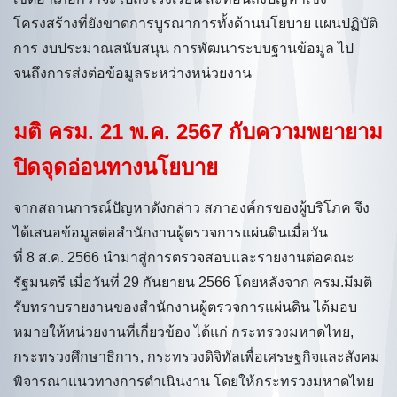
โครงสร้างที่ยังขาดการบูรณาการทั้งด้านนโยบาย แผนปฏิบัติ
การ งบประมาณสนับสนุน การพัฒนาระบบฐานข้อมูล ไป
จนถึงการส่งต่อข้อมูลระหว่างหน่วยงาน
มติ ครม. 21 พ.ค. 2567 กับความพยายาม
ปิดจุดอ่อนทางนโยบาย
จากสถานการณ์ปัญหาดังกล่าว สภาองค์กรของผู้บริโภค จึง
ได้เสนอข้อมูลต่อสำนักงานผู้ตรวจการแผ่นดินเมื่อวัน
ที่ 8 ส.ค. 2566 นำมาสู่การตรวจสอบและรายงานต่อคณะ
รัฐมนตรี เมื่อวันที่ 29 กันยายน 2566 โดยหลังจาก ครม.มีมติ
รับทราบรายงานของสำนักงานผู้ตรวจการแผ่นดิน ได้มอบ
หมายให้หน่วยงานที่เกี่ยวข้อง ได้แก่ กระทรวงมหาดไทย,
กระทรวงศึกษาธิการ, กระทรวงดิจิทัลเพื่อเศรษฐกิจและสังคม
พิจารณาแนวทางการดำเนินงาน โดยให้กระทรวงมหาดไทย