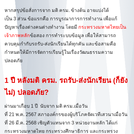
หากสรุปข้อสั่งการจาก มติ ครม. ข้างต้น อาจแบ่งได้
เป็น 3 ส่วน ข้อแรกคือ การบูรณาการการทำงาน เพื่อแก้
ปัญหาเรื่องต่างคนต่างทำงาน โดยมี
กระทรวงมหาดไทยเป็น
เจ้าภาพหลัก
ข้อสอง การทำระบบข้อมูล เพื่อให้สามารถ
ควบคุมกำกับรถรับ-ส่งนักเรียนได้ทุกคัน และข้อสามคือ
กำหนดให้มีการจัดการเรียนรู้ในเรื่องวัฒนธรรมความ
ปลอดภัย
1 ปี หลังมติ ครม. รถรับ-ส่งนักเรียน (ก็ยัง
ไม่) ปลอดภัย?
ผ่านมาเกือบ 1 ปี นับจาก มติ ครม.เมื่อวัน
ที่ 21 พ.ค. 2567 สภาองค์กรของผู้บริโภคจัดเวทีเสวนาเมื่อวัน
ที่ 26 มี.ค. 2568 เชิญตัวแทนจาก 3 หน่วยงานหลัก ได้แก่
กระทรวงมหาดไทย กระทรวงศึกษาธิการ และกระทรวง