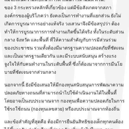
ของ 3 กระทรวงหลักที่เกี่ยวข้อง แต่มีข้อสังเกตจากสภา
องค์กรของผู้บริโภคว่า ยังคงเป็นการทำงานที่แยกส่วน ยังไม่
เกิดการบูรณาการอย่างแท้จริง วงเสวนาจึงมีข้อสรุปว่า ต้อง
ทำให้การบูรณาการการทำงานเกิดขึ้นได้จริง ทั้งในระดับส่วน
กลาง จังหวัด และพื้นที่ ที่ให้ความสำคัญกับการมีส่วนร่วม
ของประชาชน รวมทั้งต้องมีมาตรฐานความปลอดภัยที่ชัดเจน
และเป็นมาตรฐานเดียวกัน และมีระบบสนับสนุน สร้างแรง
จูงใจให้กับคนทำงานในระดับพื้นที่ ซึ่งก็ต้องมาจากการมีนโย
บายที่ชัดเจนจากส่วนกลาง
นอกจากนี้ ยังมีข้อเสนอให้มีกองทุนสนับสนุนการพัฒนาความ
ปลอดภัยทางถนนที่สามารถนำไปใช้ดำเนินงานได้ในพื้นที้
โดยอาจเป็นงบประมาณจาก กองทุนเพื่อความปลอดภัยในการ
ใช้รถใช้ถนน (กองทุนเลขสวย) หรืองบประมาณจากท้องถิ่น
และข้อสำคัญที่สุดคือ ต้องมีการยืนยันสิทธิของเด็กทุกคนต้อง