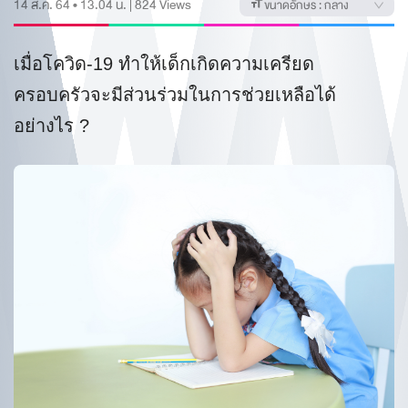
14 ส.ค. 64 • 13.04 น.
|
824
Views
ขนาดอักษร :
กลาง
เมื่อโควิด-19 ทำให้เด็กเกิดความเครียด
ครอบครัวจะมีส่วนร่วมในการช่วยเหลือได้
อย่างไร ?