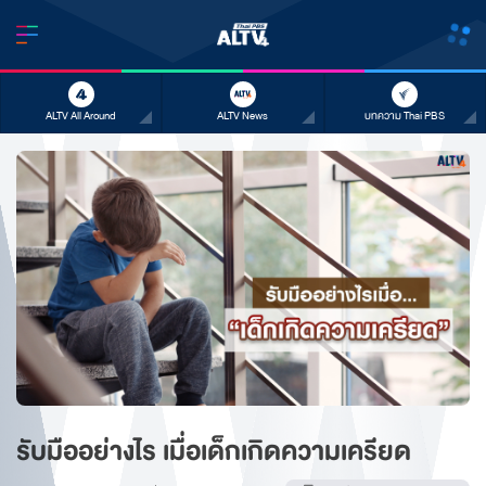
ALTV All Around
ALTV News
บทความ Thai PBS
รับมืออย่างไร เมื่อเด็กเกิดความเครียด