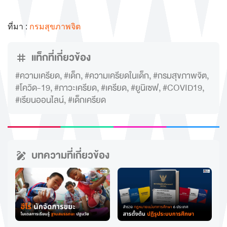
ที่มา :
กรมสุขภาพจิต
แท็กที่เกี่ยวข้อง
#ความเครียด
,
#เด็ก
,
#ความเครียดในเด็ก
,
#กรมสุขภาพจิต
,
#โควิด-19
,
#ภาวะเครียด
,
#เครียด
,
#ยูนิเซฟ
,
#COVID19
,
#เรียนออนไลน์
,
#เด็กเครียด
บทความที่เกี่ยวข้อง