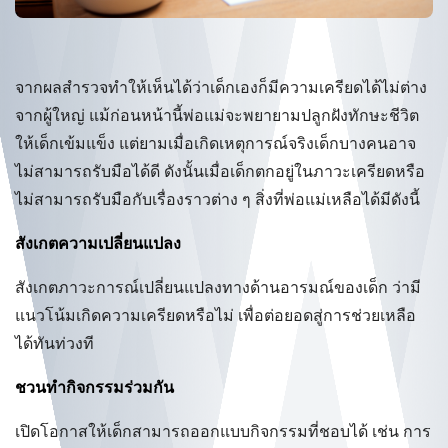
จากผลสำรวจทำให้เห็นได้ว่าเด็กเองก็มีความเครียดได้ไม่ต่าง
จากผู้ใหญ่ แม้ก่อนหน้านี้พ่อแม่จะพยายามปลูกฝังทักษะชีวิต
ให้เด็กเข้มแข็ง แต่ยามเมื่อเกิดเหตุการณ์จริงเด็กบางคนอาจ
ไม่สามารถรับมือได้ดี ดังนั้นเมื่อเด็กตกอยู่ในภาวะเครียดหรือ
ไม่สามารถรับมือกับเรื่องราวต่าง ๆ สิ่งที่พ่อแม่เหลือได้มีดังนี้
สังเกตความเปลี่ยนแปลง
สังเกตภาวะการณ์เปลี่ยนแปลงทางด้านอารมณ์ของเด็ก ว่ามี
แนวโน้มเกิดความเครียดหรือไม่ เพื่อต่อยอดสู่การช่วยเหลือ
ได้ทันท่วงที
ชวนทำกิจกรรมร่วมกัน
เปิดโอกาสให้เด็กสามารถออกแบบกิจกรรมที่ชอบได้ เช่น การ