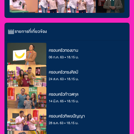
รายการที่เกี่ยวข้อง
ครอบครัวทองยาน
06 ก.ค. 63 • 18.15 น.
ครอบครัวทรงศิลป์
24 ส.ค. 63 • 18.15 น.
ครอบครัวท้าวสกุล
14 มี.ค. 65 • 18.15 น.
ครอบครัวทิพยปัญญา
28 ธ.ค. 63 • 18.15 น.