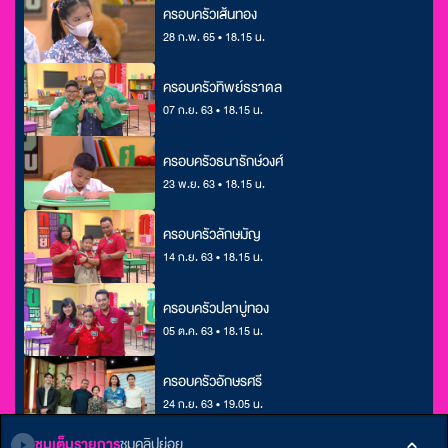
ครอบครัวเส้นทอง
28 ก.พ. 65 • 18.15 น.
ครอบครัวทิพย์ธราดล
07 ก.ย. 63 • 18.15 น.
ครอบครัวธนารักษ์วงศ์
23 พ.ย. 63 • 18.15 น.
ครอบครัวลักษมัญ
14 ก.ย. 63 • 18.15 น.
ครอบครัวปลาบู่ทอง
05 ต.ค. 63 • 18.15 น.
ครอบครัวอักษรศรี
24 ก.ย. 63 • 19.05 น.
ชมเต็มรายการ
ชมคลิปย่อย