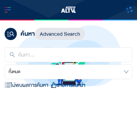
ค้นหา
Advanced Search
ทั้งหมด
ไม่พบผลการค้นหา
รายการแนะนำ