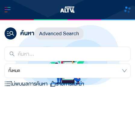
ค้นหา
Advanced Search
ทั้งหมด
ไม่พบผลการค้นหา
รายการแนะนำ