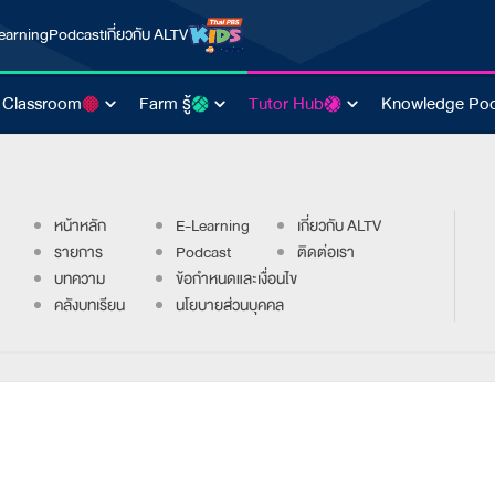
earning
Podcast
เกี่ยวกับ ALTV
 Classroom
Farm รู้
Tutor Hub
Knowledge Poo
หน้าหลัก
E-Learning
เกี่ยวกับ ALTV
รายการ
Podcast
ติดต่อเรา
บทความ
ข้อกำหนดและเงื่อนไข
คลังบทเรียน
นโยบายส่วนบุคคล