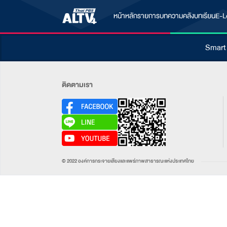
หน้าหลัก
รายการ
บทความ
คลังบทเรียน
E-L
Smart
ติดตามเรา
© 2022 องค์การกระจายเสียงและแพร่ภาพสาธารณะแห่งประเทศไทย