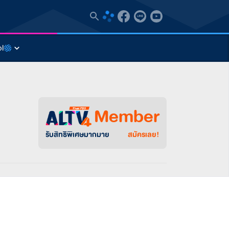
l
Member
รับสิทธิพิเศษมากมาย
สมัครเลย!