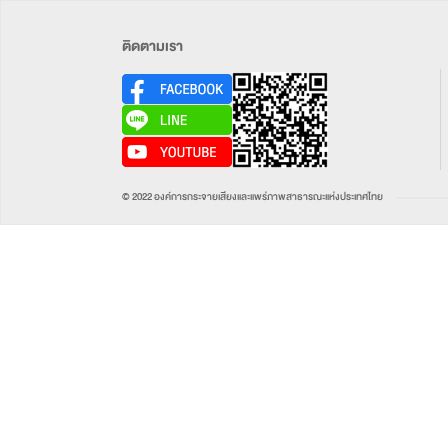
ติดตามเรา
© 2022 องค์การกระจายเสียงและแพร่ภาพสาธารณะแห่งประเทศไทย