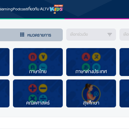
earning
Podcast
เกี่ยวกับ ALTV
เลือกช่วงวัย
เล
หมวดรายการ
ภาษาไทย
ภาษาต่างประเทศ
คณิตศาสตร์
สุขศึกษา