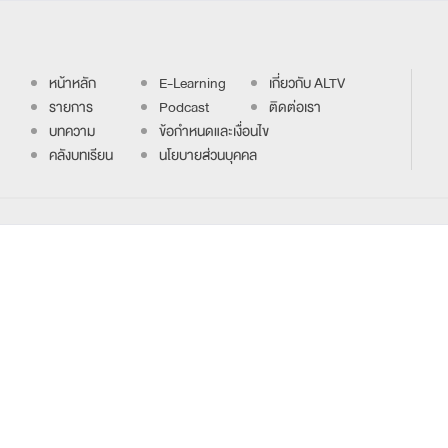
หน้าหลัก
E-Learning
เกี่ยวกับ ALTV
รายการ
Podcast
ติดต่อเรา
บทความ
ข้อกำหนดและเงื่อนไข
คลังบทเรียน
นโยบายส่วนบุคคล