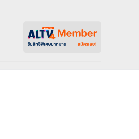
Member
รับสิทธิพิเศษมากมาย
สมัครเลย!