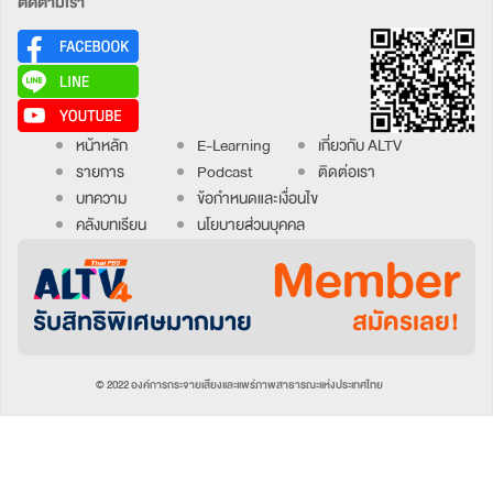
ติดตามเรา
หน้าหลัก
E-Learning
เกี่ยวกับ ALTV
รายการ
Podcast
ติดต่อเรา
บทความ
ข้อกำหนดและเงื่อนไข
คลังบทเรียน
นโยบายส่วนบุคคล
Member
รับสิทธิพิเศษมากมาย
สมัครเลย!
© 2022 องค์การกระจายเสียงและแพร่ภาพสาธารณะแห่งประเทศไทย