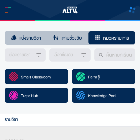
แบ่งรายวิชา
ตามช่วงวัย
หมวดรายการ
เลือกรายวิชา
เลือกช่วงวัย
Smart Classroom
Farm รู้
Tutor Hub
Knowledge Pool
รายวิชา