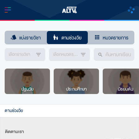
แบ่งรายวิชา
ตามช่วงวัย
หมวดรายการ
เลือกรายวิชา
เลือกหมวดรายการ
ปฐมวัย
ประถมศึกษา
มัธยมต้น
ตามช่วงวัย
ติดตามเรา