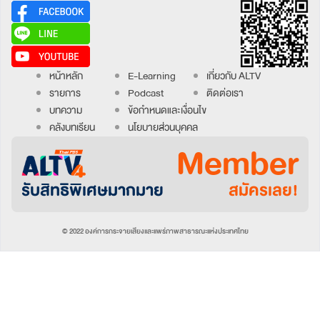
หน้าหลัก
E-Learning
เกี่ยวกับ ALTV
รายการ
Podcast
ติดต่อเรา
บทความ
ข้อกำหนดและเงื่อนไข
คลังบทเรียน
นโยบายส่วนบุคคล
Member
รับสิทธิพิเศษมากมาย
สมัครเลย!
© 2022 องค์การกระจายเสียงและแพร่ภาพสาธารณะแห่งประเทศไทย