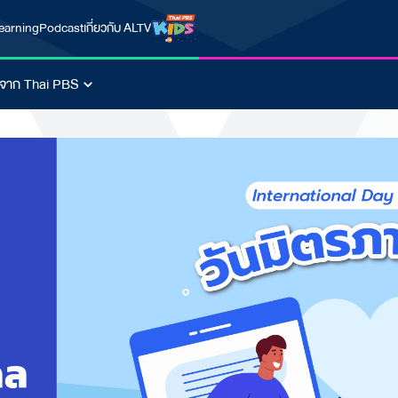
earning
Podcast
เกี่ยวกับ ALTV
นจาก Thai PBS