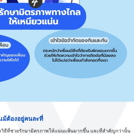
ม้ต้องอยู่คนละที่
วิธีที่ช่วยรักษามิตรภาพให้แน่นแฟ้นมากขึ้น และที่สำคัญกว่านั้น