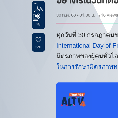
อย่างไรในวันที่ต้
30 ก.ค. 68 • 01.00 น.
|
716
Views
ฟัง
ทุกวันที่ 30 กรกฎาคมข
International Day of F
ชอบ
มิตรภาพของผู้คนทั่วโ
ในการรักษามิตรภาพทา