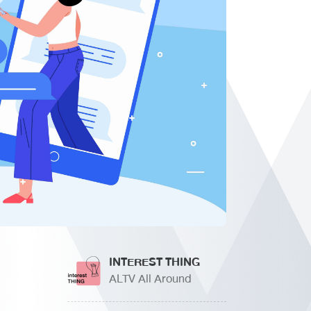
INTEREST THING
ALTV All Around