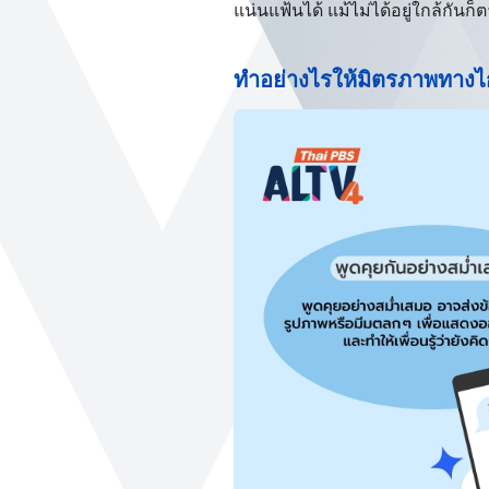
แน่นแฟ้นได้ แม้ไม่ได้อยู่ใกล้กันก็
ทำอย่างไรให้มิตรภาพทางไ