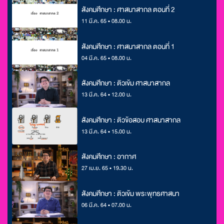
สังคมศึกษา : ศาสนาสากล ตอนที่ 2
11 มี.ค. 65 • 08.00 น.
สังคมศึกษา : ศาสนาสากล ตอนที่ 1
04 มี.ค. 65 • 08.00 น.
สังคมศึกษา : ติวเข้ม ศาสนาสากล
13 มี.ค. 64 • 12.00 น.
สังคมศึกษา : ติวข้อสอบ ศาสนาสากล
13 มี.ค. 64 • 15.00 น.
สังคมศึกษา : อากาศ
27 เม.ย. 65 • 19.30 น.
สังคมศึกษา : ติวเข้ม พระพุทธศาสนา
06 มี.ค. 64 • 07.00 น.