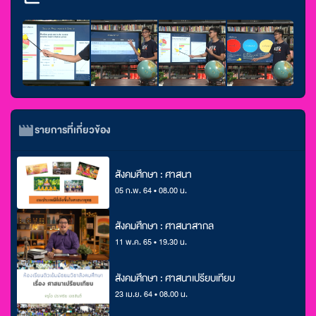
รายการที่เกี่ยวข้อง
สังคมศึกษา : ศาสนา
05 ก.พ. 64 • 08.00 น.
สังคมศึกษา : ศาสนาสากล
11 พ.ค. 65 • 19.30 น.
สังคมศึกษา : ศาสนาเปรียบเทียบ
23 เม.ย. 64 • 08.00 น.