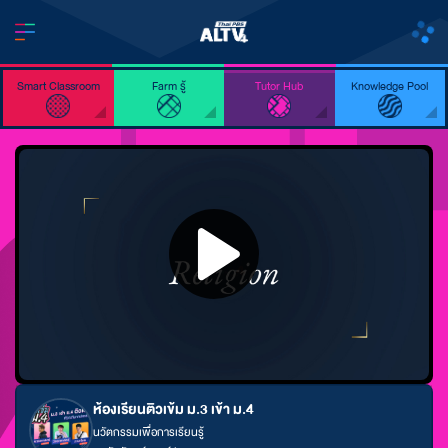
Smart Classroom
Farm รู้
Tutor Hub
Knowledge Pool
ห้องเรียนติวเข้ม ม.3 เข้า ม.4
นวัตกรรมเพื่อการเรียนรู้