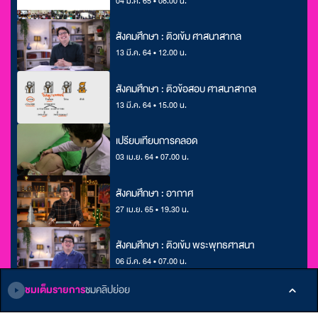
04 มี.ค. 65 • 08.00 น.
สังคมศึกษา : ติวเข้ม ศาสนาสากล
13 มี.ค. 64 • 12.00 น.
สังคมศึกษา : ติวข้อสอบ ศาสนาสากล
13 มี.ค. 64 • 15.00 น.
เปรียบเทียบการคลอด
03 เม.ย. 64 • 07.00 น.
สังคมศึกษา : อากาศ
27 เม.ย. 65 • 19.30 น.
สังคมศึกษา : ติวเข้ม พระพุทธศาสนา
06 มี.ค. 64 • 07.00 น.
ชมเต็มรายการ
ชมคลิปย่อย