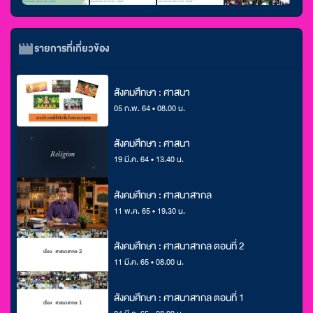
รายการที่เกี่ยวข้อง
สังคมศึกษา : ศาสนา
05 ก.พ. 64 • 08.00 น.
สังคมศึกษา : ศาสนา
19 มี.ค. 64 • 13.40 น.
สังคมศึกษา : ศาสนาสากล
11 พ.ค. 65 • 19.30 น.
สังคมศึกษา : ศาสนาสากล ตอนที่ 2
11 มี.ค. 65 • 08.00 น.
สังคมศึกษา : ศาสนาสากล ตอนที่ 1