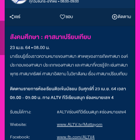
ทุกวันจันทร์-อาทิตย์ • 08:00-09:00
แชร์
ชอบ
ติดตาม
สังคมศึกษา : ศาสนาเปรียบเทียบ
23 เม.ย. 64 • 08.00 น.
มาเรียนรู้เรื่องราวความหมายของศาสนา สาเหตุของการเกิดศาสนา องค์
ประกอบของศาสนา ประเภทของศาสนา และศาสนาที่ควรรู้จัก เช่นศาสนา
พุทธ ศาสนาคริสต์ ศาสนาอิสลาม ในวิชาสังคม เรื่อง ศาสนาเปรียบเทียบ
ติดตามรายการห้องเรียนติวเข้มมัธยม วันศุกร์ที่ 23 เม.ย. 64 เวลา
08.00 - 09.00 น. ทาง ALTV ทีวีเรียนสนุก ช่องหมายเลข 4
รับชมได้ทาง:
#ALTVช่อง4ทีวีเรียนสนุก #ช่องหมายเลข4
Website:
www.ALTV.tv/Mattayom
Facebook:
www.fb.com/ALTV4