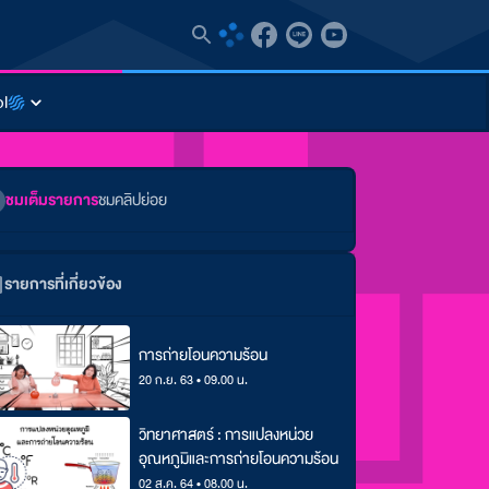
l
ชมเต็มรายการ
ชมคลิปย่อย
รายการที่เกี่ยวข้อง
การถ่ายโอนความร้อน
20 ก.ย. 63 • 09.00 น.
วิทยาศาสตร์ : การแปลงหน่วย
อุณหภูมิและการถ่ายโอนความร้อน
02 ส.ค. 64 • 08.00 น.