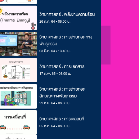
วิทยาศาสตร์ : พลังงานความร้อน
26 ก.ค. 64 • 08.00 น.
วิทยาศาสตร์ : การถ่ายทอดทาง
พันธุกรรม
03 มี.ค. 64 • 13.40 น.
วิทยาศาสตร์ : การแยกสาร
17 ก.พ. 65 • 08.00 น.
วิทยาศาสตร์ : การถ่ายทอด
ลักษณะทางพันธุกรรม
29 ก.ย. 64 • 08.30 น.
วิทยาศาสตร์ : การเคลื่อนที่
05 ก.ค. 64 • 08.00 น.