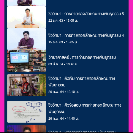
ชีววิทยา : การถ่ายทอดลักษณะทางพันธุกรรม 5
22 ธ.ค. 63 • 15.05 น.
ชีววิทยา : การถ่ายทอดลักษณะทางพันธุกรรม 4
15 ธ.ค. 63 • 15.05 น.
วิทยาศาสตร์ : การถ่ายทอดทางพันธุกรรม
03 มี.ค. 64 • 13.40 น.
ชีววิทยา : ติวเข้ม การถ่ายทอดลักษณะทาง
พันธุกรรม
26 ก.พ. 64 • 12.10 น.
ชีววิทยา : ติวข้อสอบ การถ่ายทอดลักษณะทาง
พันธุกรรม
26 ก.พ. 64 • 14.40 น.
ชีววิทยา : หลักการถ่ายทอดทางพันธุกรรม