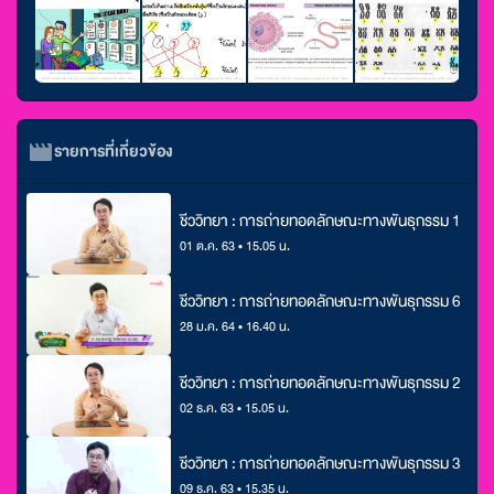
รายการที่เกี่ยวข้อง
ชีววิทยา : การถ่ายทอดลักษณะทางพันธุกรรม 1
01 ต.ค. 63 • 15.05 น.
ชีววิทยา : การถ่ายทอดลักษณะทางพันธุกรรม 6
28 ม.ค. 64 • 16.40 น.
ชีววิทยา : การถ่ายทอดลักษณะทางพันธุกรรม 2
02 ธ.ค. 63 • 15.05 น.
ชีววิทยา : การถ่ายทอดลักษณะทางพันธุกรรม 3
09 ธ.ค. 63 • 15.35 น.