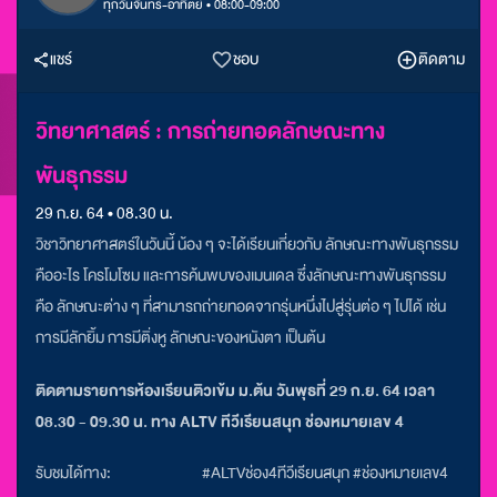
ทุกวันจันทร์-อาทิตย์ • 08:00-09:00
แชร์
ชอบ
ติดตาม
วิทยาศาสตร์ : การถ่ายทอดลักษณะทาง
พันธุกรรม
29 ก.ย. 64 • 08.30 น.
วิชาวิทยาศาสตร์ในวันนี้ น้อง ๆ จะได้เรียนเกี่ยวกับ ลักษณะทางพันธุกรรม
คืออะไร โครโมโซม และการค้นพบของเมนเดล ซึ่งลักษณะทางพันธุกรรม
คือ ลักษณะต่าง ๆ ที่สามารถถ่ายทอดจากรุ่นหนึ่งไปสู่รุ่นต่อ ๆ ไปได้ เช่น
การมีลักยิ้ม การมีติ่งหู ลักษณะของหนังตา เป็นต้น
ติดตามรายการห้องเรียนติวเข้ม ม.ต้น วันพุธที่ 29 ก.ย. 64 เวลา
08.30 - 09.30 น. ทาง ALTV ทีวีเรียนสนุก ช่องหมายเลข 4
รับชมได้ทาง:
#ALTVช่อง4ทีวีเรียนสนุก #ช่องหมายเลข4