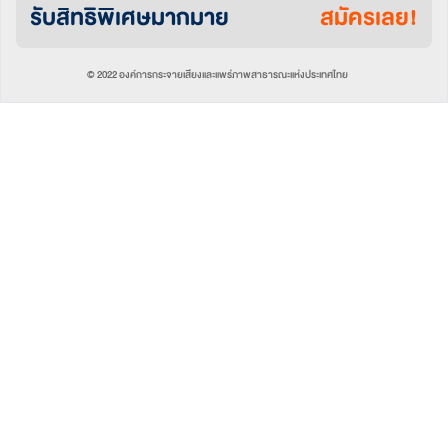
รับสิทธิพิเศษมากมาย
สมัครเลย!
© 2022 องค์การกระจายเสียงและแพร่ภาพสาธารณะแห่งประเทศไทย