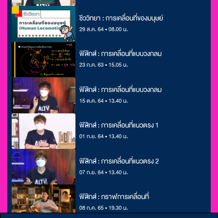
ชีววิทยา : การเคลื่อนที่ของมนุษย์
29 ส.ค. 64 • 08.00 น.
ฟิสิกส์ : การเคลื่อนที่แบบวงกลม
23 ก.ค. 63 • 15.05 น.
ฟิสิกส์ : การเคลื่อนที่แบบวงกลม
15 ต.ค. 64 • 13.40 น.
ฟิสิกส์ : การเคลื่อนที่แนวตรง 1
01 ก.ย. 64 • 13.40 น.
ฟิสิกส์ : การเคลื่อนที่แนวตรง 2
07 ก.ย. 64 • 13.40 น.
ฟิสิกส์ : กราฟการเคลื่อนที่
08 ก.ค. 65 • 19.30 น.