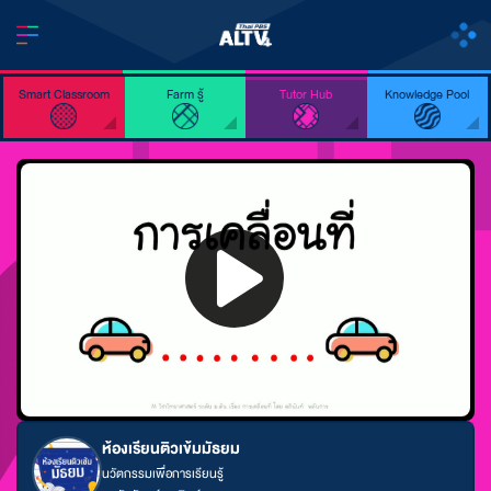
Smart Classroom
Farm รู้
Tutor Hub
Knowledge Pool
ห้องเรียนติวเข้มมัธยม
นวัตกรรมเพื่อการเรียนรู้