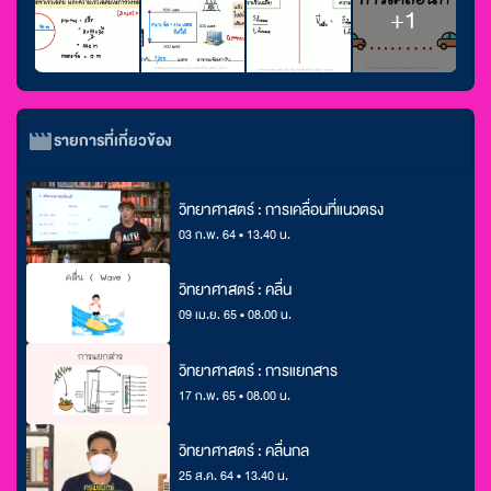
+1
รายการที่เกี่ยวข้อง
วิทยาศาสตร์ : การเคลื่อนที่แนวตรง
03 ก.พ. 64 • 13.40 น.
วิทยาศาสตร์ : คลื่น
09 เม.ย. 65 • 08.00 น.
วิทยาศาสตร์ : การแยกสาร
17 ก.พ. 65 • 08.00 น.
วิทยาศาสตร์ : คลื่นกล
25 ส.ค. 64 • 13.40 น.