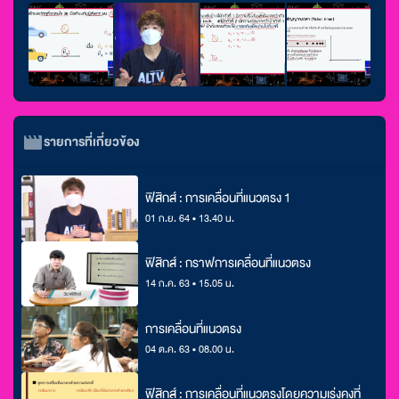
รายการที่เกี่ยวข้อง
ฟิสิกส์ : การเคลื่อนที่แนวตรง 1
01 ก.ย. 64 • 13.40 น.
ฟิสิกส์ : กราฟการเคลื่อนที่แนวตรง
14 ก.ค. 63 • 15.05 น.
การเคลื่อนที่แนวตรง
04 ต.ค. 63 • 08.00 น.
ฟิสิกส์ : การเคลื่อนที่แนวตรงโดยความเร่งคงที่