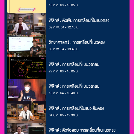
15 ก.ค. 63 • 15.05 น.
ฟิสิกส์ : ติวเข้ม การเคลื่อนที่ในแนวตรง
03 ก.พ. 64 • 12.10 น.
วิทยาศาสตร์ : การเคลื่อนที่แนวตรง
03 ก.พ. 64 • 13.40 น.
ฟิสิกส์ : การเคลื่อนที่แบบวงกลม
23 ก.ค. 63 • 15.05 น.
ฟิสิกส์ : การเคลื่อนที่แบบวงกลม
15 ต.ค. 64 • 13.40 น.
ฟิสิกส์ : การเคลื่อนที่ในแนวเส้นตรง
04 มี.ค. 65 • 19.30 น.
ฟิสิกส์ : ติวข้อสอบ การเคลื่อนที่ในแนวตรง