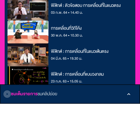
ฟิสิกส์ : ติวข้อสอบ การเคลื่อนที่ในแนวตรง
03 ก.พ. 64 • 14.40 น.
การเคลื่อนที่วิถีโค้ง
30 พ.ค. 64 • 10.30 น.
ฟิสิกส์ : การเคลื่อนที่ในแนวเส้นตรง
04 มี.ค. 65 • 19.30 น.
ฟิสิกส์ : การเคลื่อนที่แบบวงกลม
23 ก.ค. 63 • 15.05 น.
ชมเต็มรายการ
ชมคลิปย่อย
ติดตามเรา