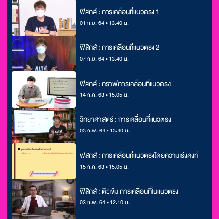
ฟิสิกส์ : การเคลื่อนที่แนวตรง 1
01 ก.ย. 64 • 13.40 น.
ฟิสิกส์ : การเคลื่อนที่แนวตรง 2
07 ก.ย. 64 • 13.40 น.
ฟิสิกส์ : กราฟการเคลื่อนที่แนวตรง
14 ก.ค. 63 • 15.05 น.
วิทยาศาสตร์ : การเคลื่อนที่แนวตรง
03 ก.พ. 64 • 13.40 น.
ฟิสิกส์ : การเคลื่อนที่แนวตรงโดยความเร่งคงที่
15 ก.ค. 63 • 15.05 น.
ฟิสิกส์ : ติวเข้ม การเคลื่อนที่ในแนวตรง
03 ก.พ. 64 • 12.10 น.