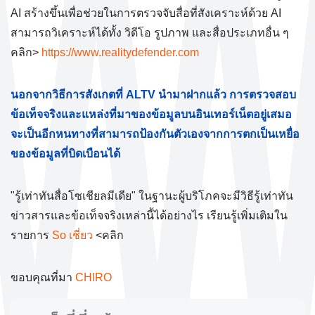
AI สร้างขึ้นเพื่อช่วยในการตรวจจับสื่อที่สังเคราะห์ด้วย AI
สามารถวิเคราะห์ได้ทั้ง วิดีโอ รูปภาพ และสื่อประเภทอื่น ๆ
คลิก>
https://www.realitydefender.com
นอกจากวิธีการสังเกตที่ ALTV นำมาฝากแล้ว การตรวจสอบ
ข้อเท็จจริงและแหล่งที่มาของข้อมูลบนอินเทอร์เน็ตอยู่เสมอ
จะเป็นอีกหนทางที่สามารถป้องกันตัวเองจากการตกเป็นเหยื่อ
ของข้อมูลที่บิดเบือนได้
"รู้เท่าทันสื่อโซเชียลมีเดีย" ในฐานะผู้บริโภคจะมีวิธีรู้เท่าทัน
ข่าวสารและข้อเท็จจริงเหล่านี้ได้อย่างไร เรียนรู้เพิ่มเติมใน
รายการ
So เชี่ยว
<คลิก
ขอบคุณที่มา
CHIRO