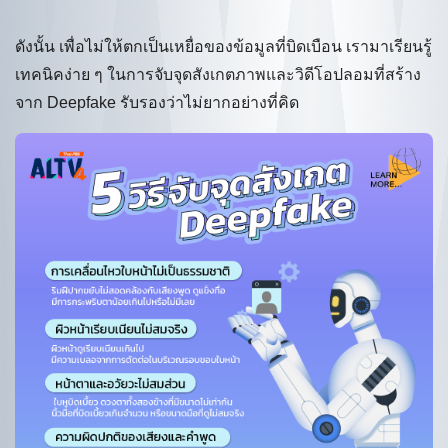
ดังนั้น เพื่อไม่ให้ตกเป็นเหยื่อของข้อมูลที่บิดเบือน เรามาเรียนรู้
เทคนิคง่าย ๆ ในการจับจุดสังเกตภาพและวิดีโอปลอมที่สร้าง
จาก Deepfake รับรองว่าไม่ยากอย่างที่คิด