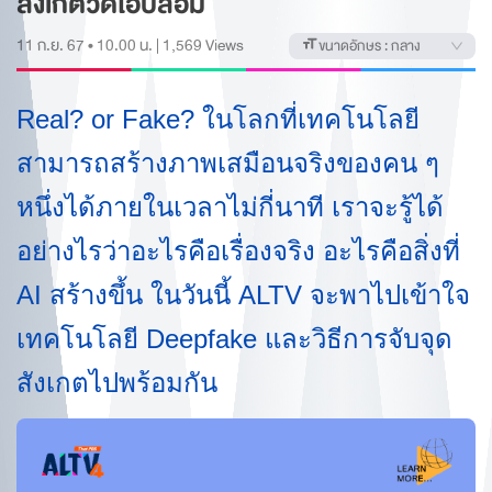
สังเกตวิดีโอปลอม
11 ก.ย. 67 • 10.00 น.
|
1,569
Views
ขนาดอักษร :
กลาง
Real? or Fake? ในโลกที่เทคโนโลยี
สามารถสร้างภาพเสมือนจริงของคน ๆ
หนึ่งได้ภายในเวลาไม่กี่นาที เราจะรู้ได้
อย่างไรว่าอะไรคือเรื่องจริง อะไรคือสิ่งที่
AI สร้างขึ้น ในวันนี้ ALTV จะพาไปเข้าใจ
เทคโนโลยี Deepfake และวิธีการจับจุด
สังเกตไปพร้อมกัน