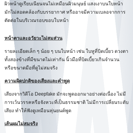
ผิวหน้าดูเรียบเนียนจนไม่เหมือนผิวมนุษย์ แสงเงาบนใบหน้า
มักไม่สอดคล้องกับบรรยากาศ หรืออาจมีความเบลอจากการ
ตัดต่อในบริเวณรอบขอบใบหน้า
หน้าตาและอวัยวะไม่สมส่วน
รายละเอียดเล็ก ๆ น้อย ๆ บนใบหน้า เช่น ใบหูที่บิดเบี้ยว ดวงตา
ทั้งสองข้างที่มีขนาดไม่เท่ากัน นิ้วมือที่บิดเบี้ยวเกินจำนวน
หรือขนาดมือที่ดูไม่สมจริง
ความผิดปกติของเสียงและคำพูด
เสียงจากวิดีโอ Deepfake มักจะพูดออกมาอย่างต่อเนื่อง ไม่มี
การเว้นวรรคหรือจังหวะที่เป็นธรรมชาติ ไม่มีการเปลี่ยนระดับ
เสียง ทำให้ฟังดูเหมือนหุ่นยนต์พูด
เส้นผมไม่สมจริง