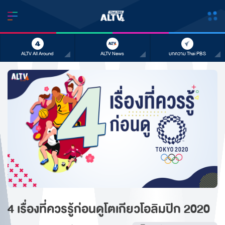
ALTV All Around
ALTV News
บทความ Thai PBS
4 เรื่องที่ควรรู้ก่อนดูโตเกียวโอลิมปิก 2020