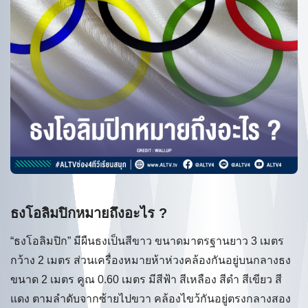
ธงโอลิมปิกหมายถึงอะไร ?
“ธงโอลิมปิก” มีผืนธงเป็นสีขาว ขนาดมาตรฐานยาว 3 เมตร
กว้าง 2 เมตร ส่วนเครื่องหมายห้าห่วงคล้องกันอยู่บนกลางธง
ขนาด 2 เมตร คูณ 0.60 เมตร มีสีฟ้า สีเหลือง สีดำ สีเขียว สี
แดง ตามลำดับจากซ้ายไปขวา คล้องไขว้กันอยู่ตรงกลางสอง