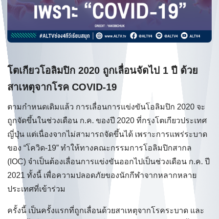
โตเกียวโอลิมปิก 2020 ถูกเลื่อนจัดไป 1 ปี ด้วย
สาเหตุจากโรค COVID-19
ตามกำหนดเดิมแล้ว การเลื่อนการแข่งขันโอลิมปิก 2020 จะ
ถูกจัดขึ้นในช่วงเดือน ก.ค. ของปี 2020 ที่กรุงโตเกียวประเทศ
ญี่ปุ่น แต่เนื่องจากไม่สามารถจัดขึ้นได้ เพราะการแพร่ระบาด
ของ “โควิด-19” ทำให้ทางคณะกรรมการโอลิมปิกสากล
(IOC) จำเป็นต้องเลื่อนการแข่งขันออกไปเป็นช่วงเดือน ก.ค. ปี
2021 ทั้งนี้ เพื่อความปลอดภัยของนักกีฬาจากหลากหลาย
ประเทศที่เข้าร่วม
ครั้งนี้ เป็นครั้งแรกที่ถูกเลื่อนด้วยสาเหตุจากโรคระบาด และ