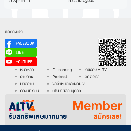
กับApollo 11
สมรรถนะปฐมวัย
ติดตามเรา
หน้าหลัก
E-Learning
เกี่ยวกับ ALTV
รายการ
Podcast
ติดต่อเรา
บทความ
ข้อกำหนดและเงื่อนไข
คลังบทเรียน
นโยบายส่วนบุคคล
Member
รับสิทธิพิเศษมากมาย
สมัครเลย!