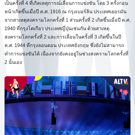
เป็นครั้งที่ 4 ที่เกิดเหตุการณ์เลื่อนการแข่งขัน โดย 3 ครั้งก่อน
หน้าเกิดขึ้นเมื่อปี ค.ศ. 1916 ณ กรุงเบอร์ลิน ประเทศเยอรมัน
จากสาเหตุสงครามโลกครั้งที่ 1 ส่วนครั้งที่ 2 เกิดขึ้นเมื่อปี ค.ศ.
1940 ที่กรุงโตเกียว ประเทศญี่ปุ่นเช่นกัน ด้วยสาเหตุ
สงครามโลกครั้งที่ 2 และการเลื่อนในครั้งที่ 3 เกิดขึ้นในปี
ค.ศ. 1944 ที่กรุงลอนดอน ประเทศอังกฤษ ซึ่งยังไม่สามารถ
ทำการแข่งขันได้ เนื่องจากยังคงอยู่ในช่วงสงครามโลกครั้งที่
2 นั้นเอง