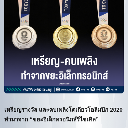
เหรียญรางวัล และคบเพลิงโตเกียวโอลิมปิก 2020
ทำมาจาก “ขยะอิเล็กทรอนิกส์รีไซเคิล”