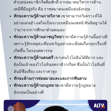
ตำแหน่งสมาชิกกิตติมศักดิ์ จากสมาคมวิชาการด้าน
เคมีที่มีอยู่จริง คือ ราชสมาคมเคมีแห่งอังกฤษ
ทักษะความรู้ด้านกายวิภาค
เขาสามารถวิเคราะห์ได้
อย่างแม่นยำ แต่ไม่เป็นระบบเหมือนแพทย์ สันนิษฐานได้
ว่ามาจากการศึกษาด้วยตนเอง
ทักษะความรู้ด้านอาชญวิทยา
เขามีความรู้ด้านนี้อย่างดี
เพราะรู้จักเหตุสะเทือนขวัญอย่างละเอียดเกือบทุกเรื่องที่
เกิดขึ้น ในรอบศตวรรษ
ทักษะความรู้ด้านดนตรี
เขาเล่นไวโอลินได้ดีมาก และ
ยังเป็นเจ้าของไวโอลินสตราดิวาเรียส ซึ่งเป็นไวโอลินที่
อันมีชื่อเสียง และราคาสูง
ทักษะด้านการต่อยมวยและและการฟันดาบ
ทักษะความรู้ด้านกฎหมาย
เขามีความรู้กฎหมาย
อังกฤษเป็นอย่างดี