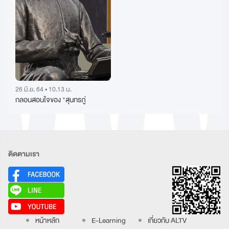
26 มิ.ย. 64 • 10.13 น.
กลอนสอนใจของ "สุนทรภู่
ติดตามเรา
หน้าหลัก
E-Learning
เกี่ยวกับ ALTV