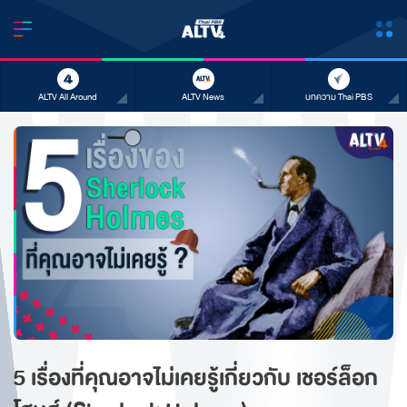
ALTV All Around
ALTV News
บทความ Thai PBS
5 เรื่องที่คุณอาจไม่เคยรู้เกี่ยวกับ เชอร์ล็อก