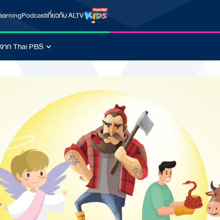
earning
Podcast
เกี่ยวกับ ALTV
นจาก Thai PBS