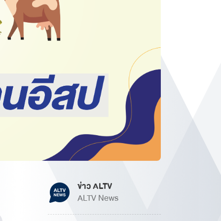
ข่าว ALTV
ALTV News