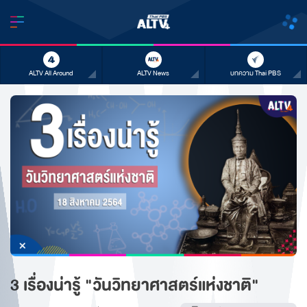
ALTV All Around
ALTV News
บทความ Thai PBS
3 เรื่องน่ารู้ "วันวิทยาศาสตร์แห่งชาติ"