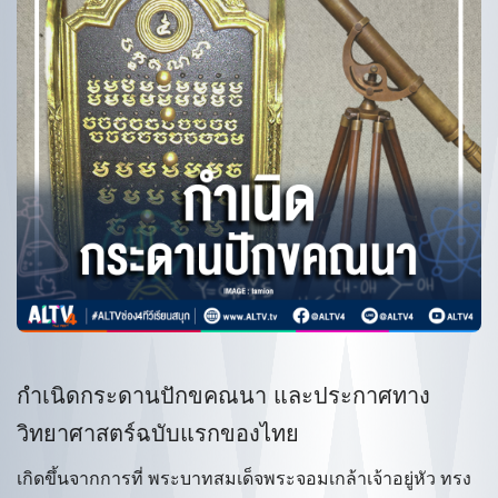
กำเนิดกระดานปักขคณนา และประกาศทาง
วิทยาศาสตร์ฉบับแรกของไทย
เกิดขึ้นจากการที่ พระบาทสมเด็จพระจอมเกล้าเจ้าอยู่หัว ทรง