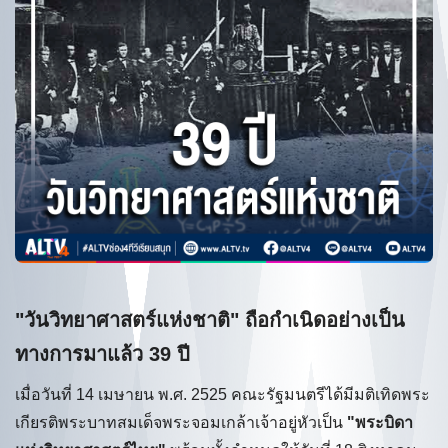
"วันวิทยาศาสตร์แห่งชาติ" ถือกำเนิดอย่างเป็น
ทางการมาแล้ว 39 ปี
เมื่อวันที่ 14 เมษายน พ.ศ. 2525 คณะรัฐมนตรีได้มีมติเทิดพระ
เกียรติพระบาทสมเด็จพระจอมเกล้าเจ้าอยู่หัวเป็น
"พระบิดา