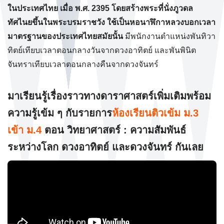
ในประเทศไทย เมื่อ พ.ศ. 2395 โดยสร้างพระที่นั่งภูวดล
ทัศไนยขึ้นในพระบรมราชวัง ใช้เป็นหอนาฬิกาหลวงบอกเวลา
มาตรฐานของประเทศไทยสมัยนั้น
มีพนักงานตำแหน่งพันทิวา
ทิตย์เทียบเวลาตอนกลางวันจากดวงอาทิตย์ และพันพินิต
จันทราเทียบเวลาตอนกลางคืนจากดวงจันทร์
มาเรียนรู้เรื่องราวทางดาราศาสตร์เพิ่มเติมพร้อม
ความรู้เข้ม ๆ กับรายการ
ห้องเรียนติวเข้ม ม.3
เข้า ม.4
ตอน วิทยาศาสตร์ : ความสัมพันธ์
ระหว่างโลก ดวงอาทิตย์ และดวงจันทร์ กันเลย