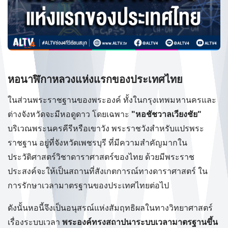
หอนาฬิกาหลวงแห่งแรกของประเทศไทย
ในส่วนพระราชฐานของพระองค์ ทั้งในกรุงเทพมหานครและ
ต่างจังหวัดจะมีหอดูดาว โดยเฉพาะ
"หอชัชวาลเวียงชัย"
บริเวณพระนครคีรีหรือเขาวัง พระราชวังสำหรับแปรพระ
ราชฐาน อยู่ที่จังหวัดเพชรบุรี ที่มีความสำคัญมากใน
ประวัติศาสตร์วิชาดาราศาสตร์ของไทย ด้วยมีพระราช
ประสงค์จะให้เป็นสถานที่สังเกตการณ์ทางดาราศาสตร์ ใน
การรักษาเวลามาตรฐานของประเทศไทยต่อไป
ดังนั้นหอนี้จึงเป็นอนุสรณ์แห่งสัมฤทธิผลในทางวิทยาศาสตร์
เรื่องระบบเวลา
พระองค์ทรงสถาปนาระบบเวลามาตรฐานขึ้น