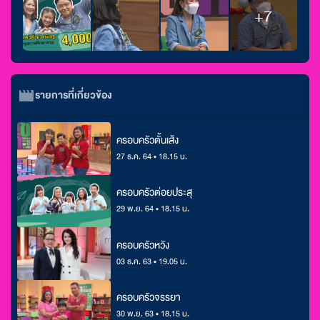
+7
รายการที่เกี่ยวข้อง
ครอบครัวตั้นเส้ง
27 ธ.ค. 64 • 18.15 น.
ครอบครัวต่อยประสุ
29 พ.ย. 64 • 18.15 น.
ครอบครัวหวัง
03 ธ.ค. 63 • 19.05 น.
ครอบครัวจรรยา
30 พ.ย. 63 • 18.15 น.