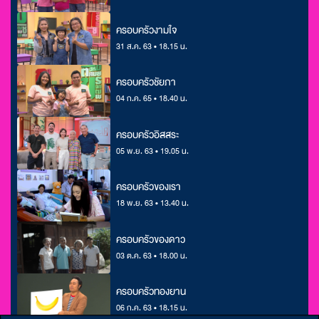
ครอบครัวงามใจ
31 ส.ค. 63 • 18.15 น.
ครอบครัวชัยภา
04 ก.ค. 65 • 18.40 น.
ครอบครัวอิสสระ
05 พ.ย. 63 • 19.05 น.
ครอบครัวของเรา
18 พ.ย. 63 • 13.40 น.
ครอบครัวของดาว
03 ต.ค. 63 • 18.00 น.
ครอบครัวทองยาน
06 ก.ค. 63 • 18.15 น.