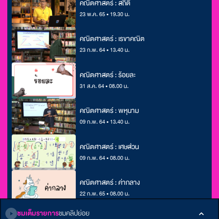
คณิตศาสตร์ : สถิติ
23 พ.ค. 65 • 19.30 น.
คณิตศาสตร์ : เรขาคณิต
23 ก.พ. 64 • 13.40 น.
คณิตศาสตร์ : ร้อยละ
31 ส.ค. 64 • 08.00 น.
คณิตศาสตร์ : พหุนาม
09 ก.พ. 64 • 13.40 น.
คณิตศาสตร์ : เศษส่วน
09 ก.พ. 64 • 08.00 น.
คณิตศาสตร์ : ค่ากลาง
22 ก.พ. 65 • 08.00 น.
ชมเต็มรายการ
ชมคลิปย่อย