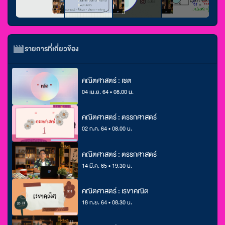
รายการที่เกี่ยวข้อง
คณิตศาสตร์ : เซต
04 เม.ย. 64 • 08.00 น.
คณิตศาสตร์ : ตรรกศาสตร์
02 ก.ค. 64 • 08.00 น.
คณิตศาสตร์ : ตรรกศาสตร์
14 มี.ค. 65 • 19.30 น.
คณิตศาสตร์ : เรขาคณิต
18 ก.ย. 64 • 08.30 น.