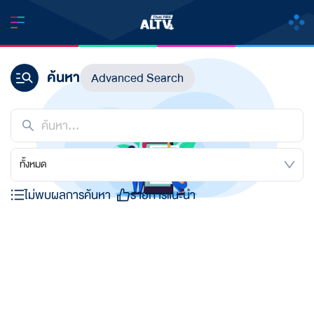
ค้นหา
Advanced Search
ทั้งหมด
ไม่พบผลการค้นหา
รายการแนะนำ