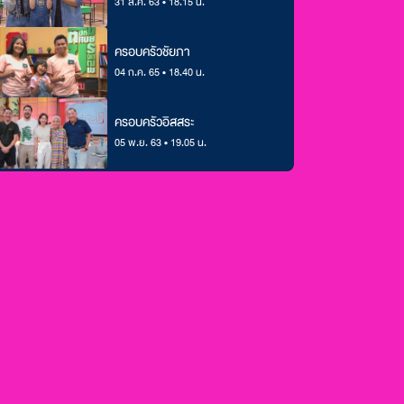
31 ส.ค. 63 • 18.15 น.
ครอบครัวชัยภา
04 ก.ค. 65 • 18.40 น.
ครอบครัวอิสสระ
05 พ.ย. 63 • 19.05 น.