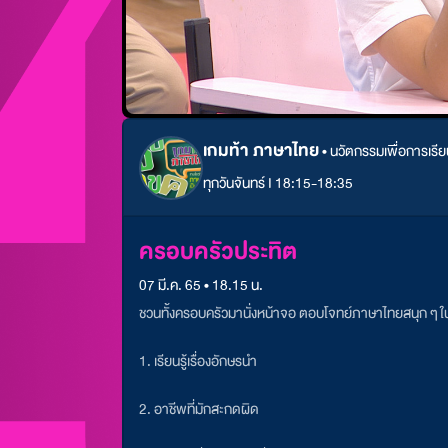
เกมท้า ภาษาไทย
•
นวัตกรรมเพื่อการเรียน
ทุกวันจันทร์ I 18:15-18:35
ครอบครัวประทิต
07 มี.ค. 65 • 18.15 น.
ชวนทั้งครอบครัวมานั่งหน้าจอ
ตอบโจทย์ภาษาไทยสนุก ๆ 
1. เรียนรู้เรื่องอักษรนำ
2. อาชีพที่มักสะกดผิด