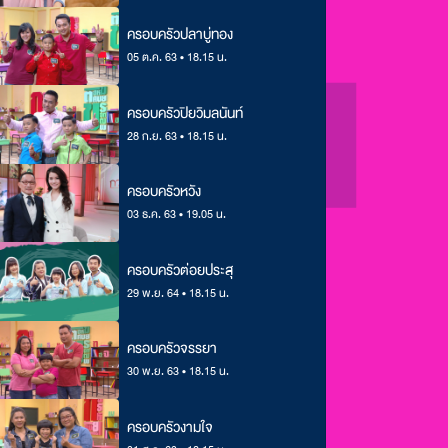
ครอบครัวปลาบู่ทอง
05 ต.ค. 63 • 18.15 น.
ครอบครัวปิยวิมลนันท์
28 ก.ย. 63 • 18.15 น.
ครอบครัวหวัง
03 ธ.ค. 63 • 19.05 น.
ครอบครัวต่อยประสุ
29 พ.ย. 64 • 18.15 น.
ครอบครัวจรรยา
30 พ.ย. 63 • 18.15 น.
ครอบครัวงามใจ