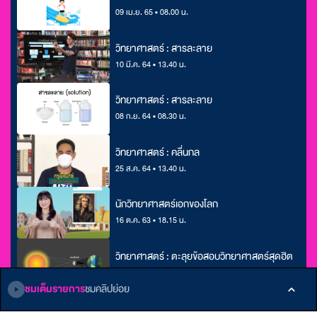
09 เม.ย. 65 • 08.00 น.
วิทยาศาสตร์ : สารละลาย
10 มี.ค. 64 • 13.40 น.
วิทยาศาสตร์ : สารละลาย
08 ก.ย. 64 • 08.30 น.
วิทยาศาสตร์ : คลื่นกล
25 ส.ค. 64 • 13.40 น.
นักวิทยาศาสตร์เอกของโลก
16 ต.ค. 63 • 18.15 น.
วิทยาศาสตร์ : ตะลุยข้อสอบวิทยาศาสตร์สุดฮิต
10 ก.พ. 64 • 08.00 น.
ชมเต็มรายการ
ชมคลิปย่อย