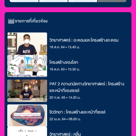
รายการที่เกี่ยวข้อง
วิทยาศาสตร์ : อะตอมและโครงสร้างอะตอม
18 ส.ค. 64 • 13.40 น.
โครงสร้างของโลก
18 ต.ค. 63 • 10.30 น.
PAT 2 ความถนัดทางวิทยาศาสตร์ : โครงสร้าง
และหน้าที่ของเซลล์
20 ก.พ. 65 • 14.30 น.
ชีววิทยา : โครงสร้างและหน้าที่เซลล์
22 เม.ย. 64 • 08.00 น.
วิทยาศาสตร์ : คลื่น