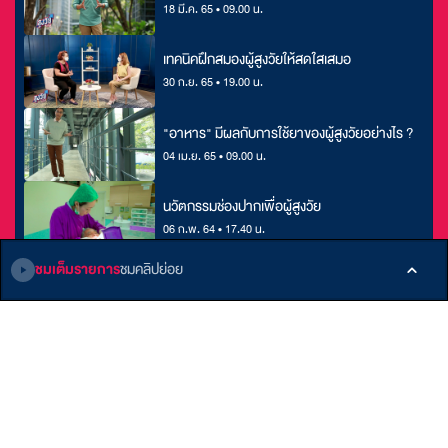
18 มี.ค. 65 • 09.00 น.
เทคนิคฝึกสมองผู้สูงวัยให้สดใสเสมอ
30 ก.ย. 65 • 19.00 น.
"อาหาร" มีผลกับการใช้ยาของผู้สูงวัยอย่างไร ?
04 เม.ย. 65 • 09.00 น.
นวัตกรรมช่องปากเพื่อผู้สูงวัย
06 ก.พ. 64 • 17.40 น.
ชมเต็มรายการ
ชมคลิปย่อย
ติดตามเรา