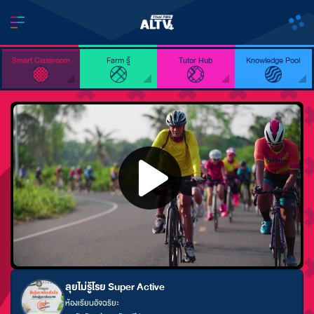
Smart Classroom
Farm รู้
Tutor Hub
Knowledge Pool
ลุยไม่รู้โรย Super Active
ห้องเรียนอัจฉริยะ