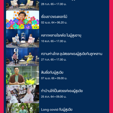
28 ก.ค. 65 • 17.00 น.
เรื่องราวของดอกไม้
02 เม.ย. 64 • 06.20 น.
หลากหลายโรคต้อ ในผู้สูงอายุ
10 ต.ค. 65 • 17.00 น.
ความห่างไกล อุปสรรคของผู้สูงวัยกับลูกหลาน
27 ก.ค. 65 • 17.00 น.
สินเชื่อกับผู้สูงวัย
07 เม.ย. 65 • 09.00 น.
ทำบ้านให้เป็นสวรรค์ของผู้สูงวัย
25 ส.ค. 64 • 09.00 น.
Long covid กับผู้สูงวัย