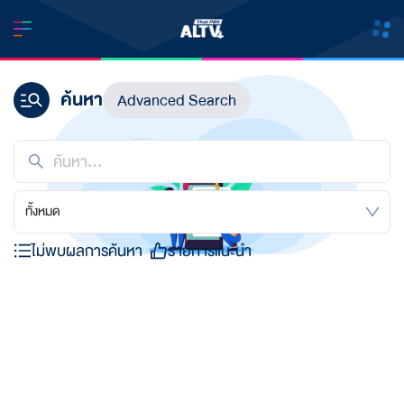
ค้นหา
Advanced Search
ทั้งหมด
ไม่พบผลการค้นหา
รายการแนะนำ