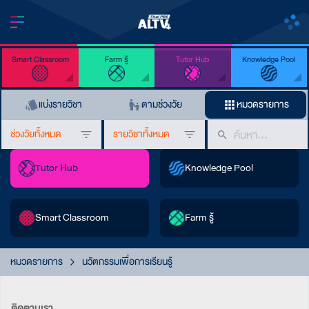
Smart Classroom
Farm รู้
Tutor Hub
Knowledge Pool
แบ่งรายวิชา
ตามช่วงวัย
หมวดรายการ
ช่วงวัยทั้งหมด
รายวิชาทั้งหมด
Tutor Hub
Knowledge Pool
Smart Classroom
Farm รู้
หมวดรายการ
นวัตกรรมเพื่อการเรียนรู้
ติดตามเรา