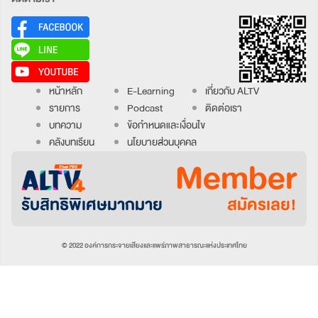
หน้าหลัก
E-Learning
เกี่ยวกับ ALTV
รายการ
Podcast
ติดต่อเรา
บทความ
ข้อกำหนดและเงื่อนไข
คลังบทเรียน
นโยบายส่วนบุคคล
Member
รับสิทธิพิเศษมากมาย
สมัครเลย!
© 2022 องค์การกระจายเสียงและแพร่ภาพสาธารณะแห่งประเทศไทย