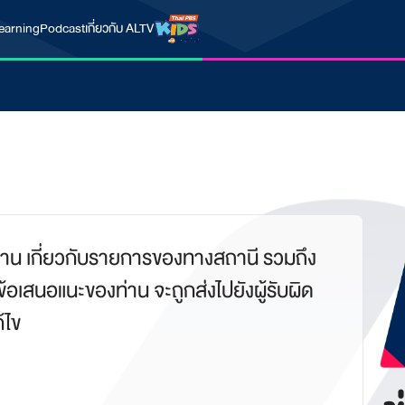
earning
Podcast
เกี่ยวกับ ALTV
่าน เกี่ยวกับรายการของทางสถานี รวมถึง
อเสนอแนะของท่าน จะถูกส่งไปยังผู้รับผิด
้ไข