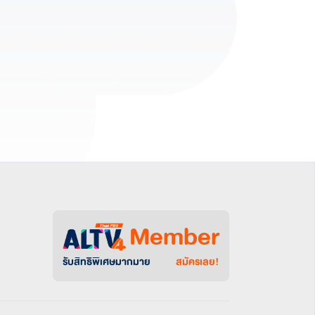
Member
รับสิทธิพิเศษมากมาย
สมัครเลย!