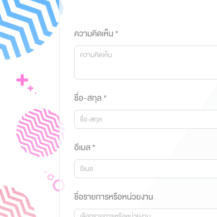
ความคิดเห็น *
ชื่อ-สกุล *
อีเมล *
ชื่อรายการหรือหน่วยงาน
เลือกรายการหรือหน่วยงาน