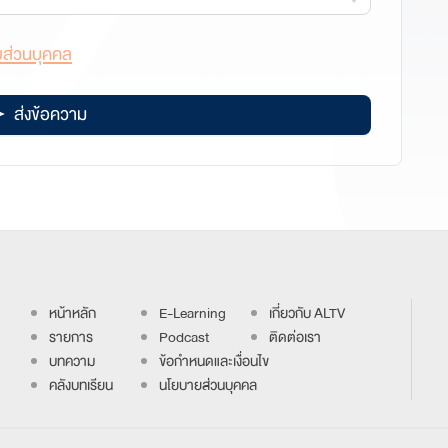
ส่วนบุคคล
ส่งข้อความ
หน้าหลัก
E-Learning
เกี่ยวกับ ALTV
รายการ
Podcast
ติดต่อเรา
บทความ
ข้อกำหนดและเงื่อนไข
คลังบทเรียน
นโยบายส่วนบุคคล