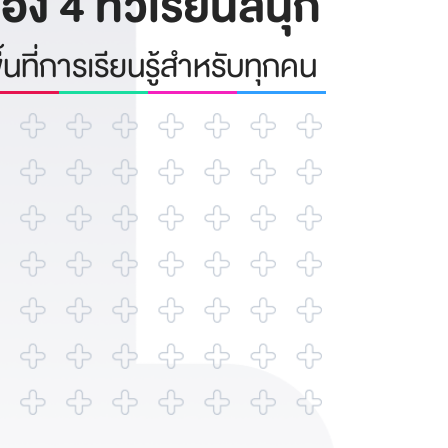
่อง 4 ทีวีเรียนสนุก
ื้นที่การเรียนรู้สำหรับทุกคน