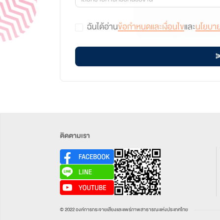
ฉันได้อ่าน
ข้อกำหนดและเงื่อนไข
และ
นโยบาย
ติดตามเรา
© 2022 องค์การกระจายเสียงและแพร่ภาพสาธารณะแห่งประเทศไทย