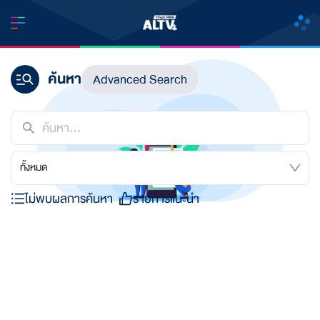
ค้นหา
Advanced Search
ทั้งหมด
ไม่พบผลการค้นหา
รายการแนะนำ