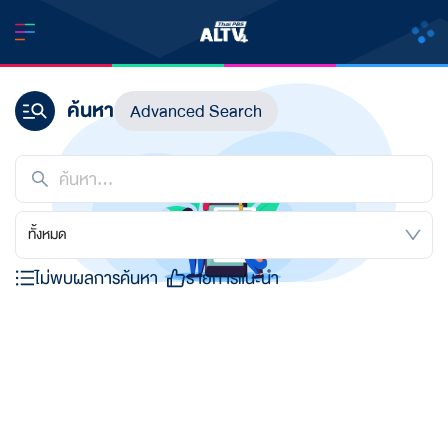
ค้นหา
Advanced Search
ทั้งหมด
ไม่พบผลการค้นหา
รายการแนะนำ