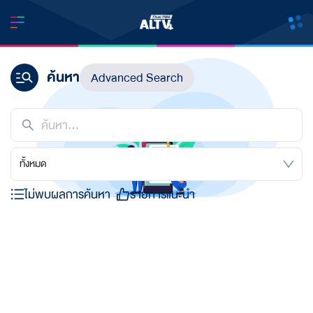
ค้นหา
Advanced Search
ทั้งหมด
ไม่พบผลการค้นหา
รายการแนะนำ