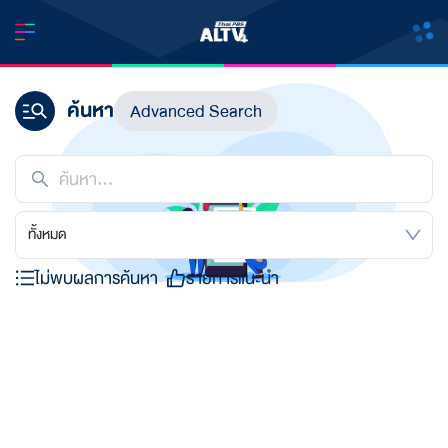
ค้นหา
Advanced Search
ทั้งหมด
ไม่พบผลการค้นหา
รายการแนะนำ