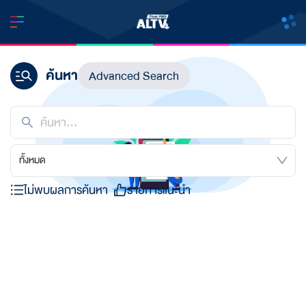
ค้นหา
Advanced Search
ทั้งหมด
ไม่พบผลการค้นหา
รายการแนะนำ