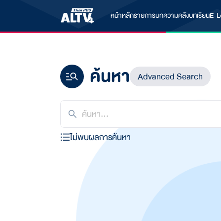
หน้าหลัก
รายการ
บทความ
คลังบทเรียน
E-L
ค้นหา
Advanced Search
ไม่พบผลการค้นหา