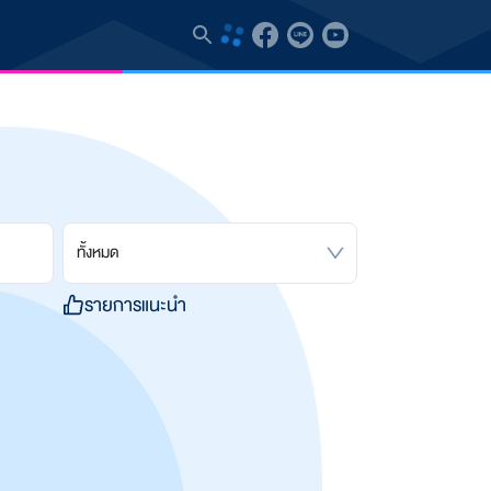
ทั้งหมด
รายการแนะนำ