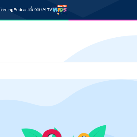
earning
Podcast
เกี่ยวกับ ALTV