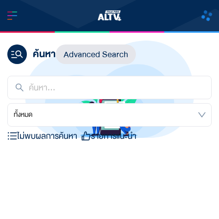
ค้นหา
Advanced Search
ทั้งหมด
ไม่พบผลการค้นหา
รายการแนะนำ