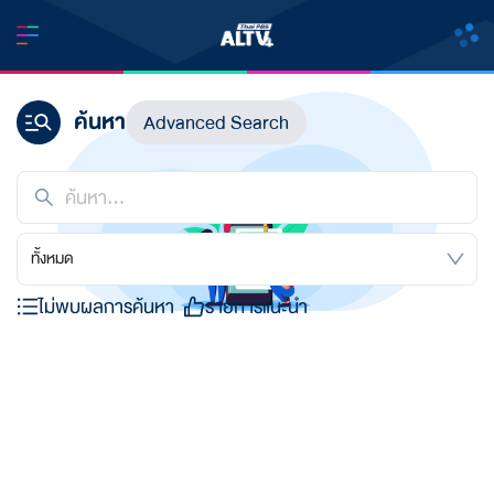
ค้นหา
Advanced Search
ทั้งหมด
ไม่พบผลการค้นหา
รายการแนะนำ