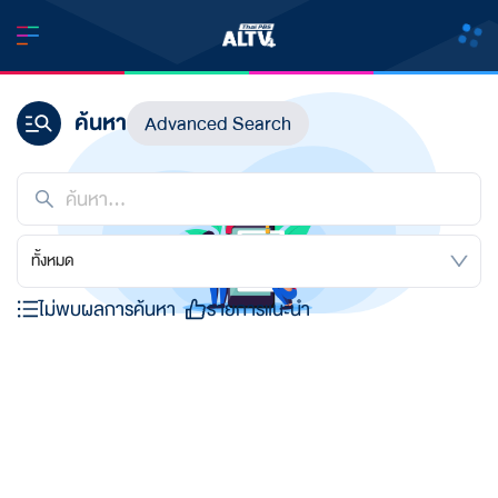
ค้นหา
Advanced Search
ทั้งหมด
ไม่พบผลการค้นหา
รายการแนะนำ