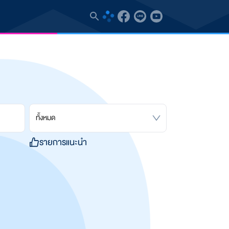
ทั้งหมด
รายการแนะนำ