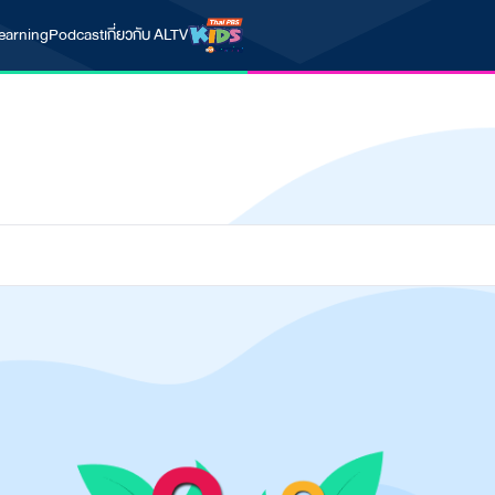
earning
Podcast
เกี่ยวกับ ALTV