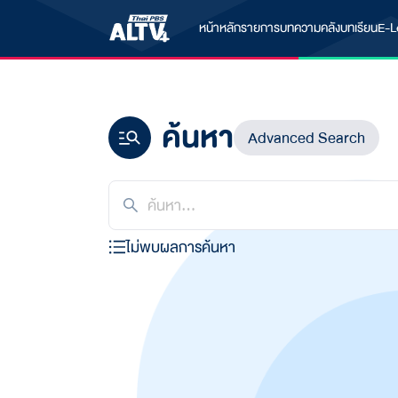
หน้าหลัก
รายการ
บทความ
คลังบทเรียน
E-L
ค้นหา
Advanced Search
ไม่พบผลการค้นหา