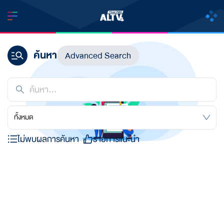
ค้นหา
Advanced Search
ทั้งหมด
ไม่พบผลการค้นหา
รายการแนะนำ