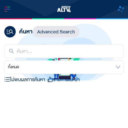
ค้นหา
Advanced Search
ทั้งหมด
ไม่พบผลการค้นหา
รายการแนะนำ